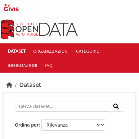
Skip to main content
DATASET
ORGANIZZAZIONI
CATEGORIE
INFORMAZIONI
FAQ
Dataset
Ordina per