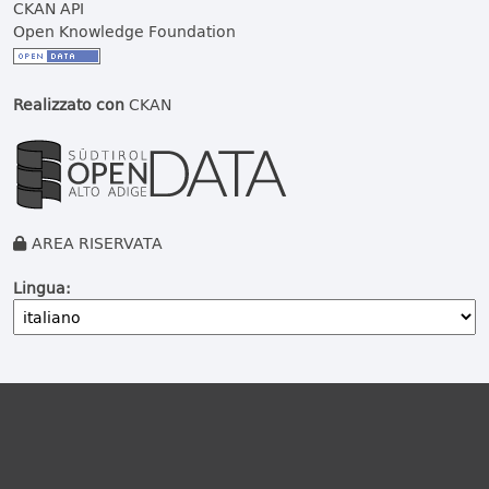
CKAN API
Open Knowledge Foundation
Realizzato con
CKAN
AREA RISERVATA
Lingua