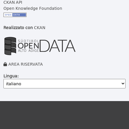
CKAN API
Open Knowledge Foundation
Realizzato con
CKAN
AREA RISERVATA
Lingua