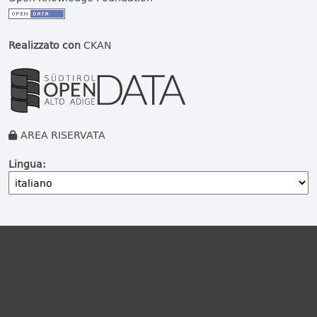
Realizzato con
CKAN
AREA RISERVATA
Lingua