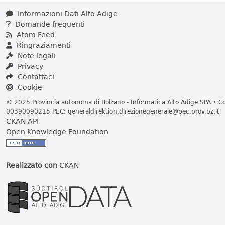
Informazioni Dati Alto Adige
Domande frequenti
Atom Feed
Ringraziamenti
Note legali
Privacy
Contattaci
Cookie
© 2025 Provincia autonoma di Bolzano - Informatica Alto Adige SPA • Cod
00390090215 PEC:
generaldirektion.direzionegenerale@pec.prov.bz.it
CKAN API
Open Knowledge Foundation
Realizzato con
CKAN