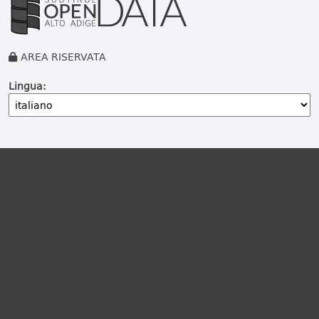
AREA RISERVATA
Lingua