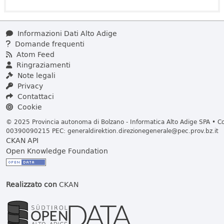
Informazioni Dati Alto Adige
Domande frequenti
Atom Feed
Ringraziamenti
Note legali
Privacy
Contattaci
Cookie
© 2025 Provincia autonoma di Bolzano - Informatica Alto Adige SPA • Cod
00390090215 PEC:
generaldirektion.direzionegenerale@pec.prov.bz.it
CKAN API
Open Knowledge Foundation
Realizzato con
CKAN