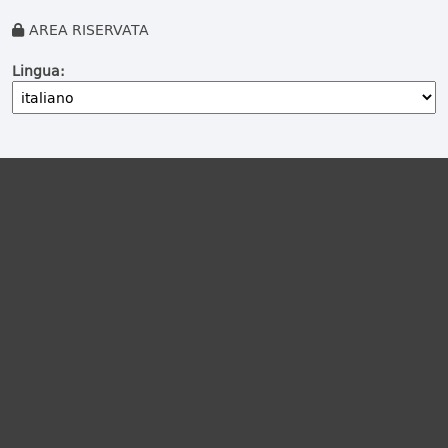
AREA RISERVATA
Lingua