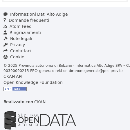
Informazioni Dati Alto Adige
Domande frequenti
Atom Feed
Ringraziamenti
Note legali
Privacy
Contattaci
Cookie
© 2025 Provincia autonoma di Bolzano - Informatica Alto Adige SPA • Cod
00390090215 PEC:
generaldirektion.direzionegenerale@pec.prov.bz.it
CKAN API
Open Knowledge Foundation
Realizzato con
CKAN