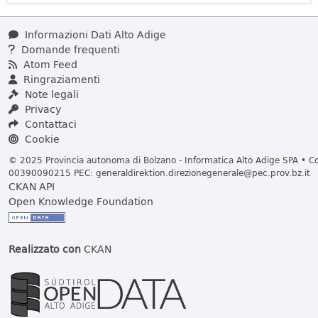
Informazioni Dati Alto Adige
Domande frequenti
Atom Feed
Ringraziamenti
Note legali
Privacy
Contattaci
Cookie
© 2025 Provincia autonoma di Bolzano - Informatica Alto Adige SPA • Cod
00390090215 PEC:
generaldirektion.direzionegenerale@pec.prov.bz.it
CKAN API
Open Knowledge Foundation
Realizzato con
CKAN