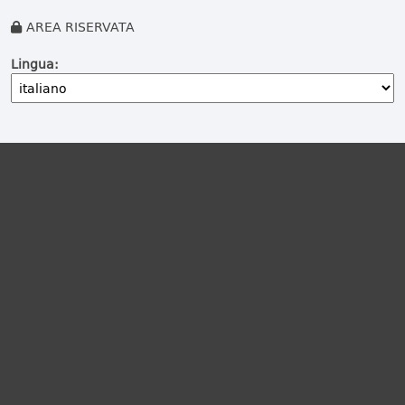
AREA RISERVATA
Lingua