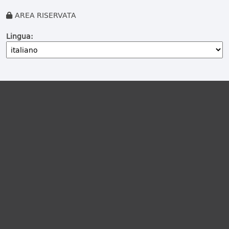
AREA RISERVATA
Lingua