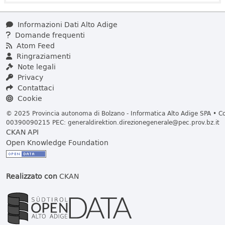
Informazioni Dati Alto Adige
Domande frequenti
Atom Feed
Ringraziamenti
Note legali
Privacy
Contattaci
Cookie
© 2025 Provincia autonoma di Bolzano - Informatica Alto Adige SPA • Cod
00390090215 PEC:
generaldirektion.direzionegenerale@pec.prov.bz.it
CKAN API
Open Knowledge Foundation
Realizzato con
CKAN