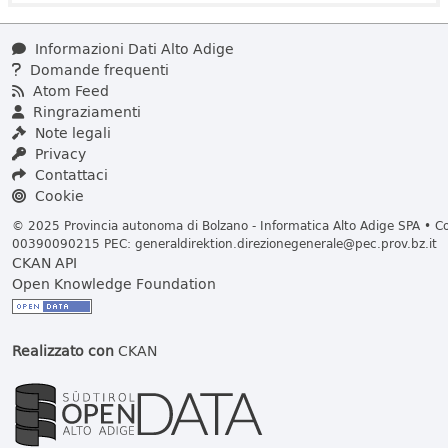
Informazioni Dati Alto Adige
Domande frequenti
Atom Feed
Ringraziamenti
Note legali
Privacy
Contattaci
Cookie
© 2025 Provincia autonoma di Bolzano - Informatica Alto Adige SPA • Cod
00390090215 PEC:
generaldirektion.direzionegenerale@pec.prov.bz.it
CKAN API
Open Knowledge Foundation
Realizzato con
CKAN