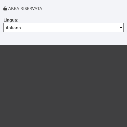
AREA RISERVATA
Lingua