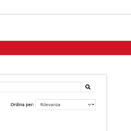
Ordina per