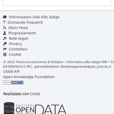
Informazioni Dati Alto Adige
Domande frequenti
Atom Feed
Ringraziamenti
Note legali
Privacy
Contattaci
Cookie
© 2025 Provincia autonoma di Bolzano - Informatica Alto Adige SPA • Cod
00390090215 PEC:
generaldirektion.direzionegenerale@pec.prov.bz.it
CKAN API
Open Knowledge Foundation
Realizzato con
CKAN