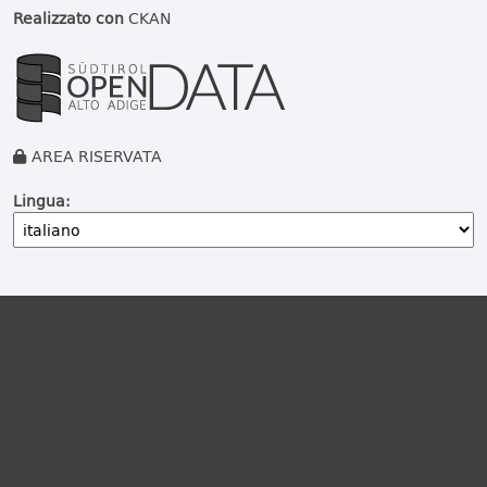
Realizzato con
CKAN
AREA RISERVATA
Lingua