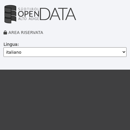
AREA RISERVATA
Lingua