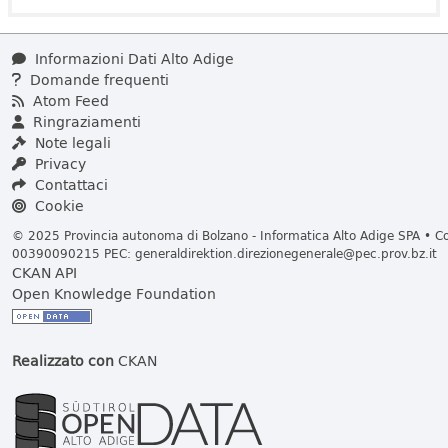
Informazioni Dati Alto Adige
Domande frequenti
Atom Feed
Ringraziamenti
Note legali
Privacy
Contattaci
Cookie
© 2025 Provincia autonoma di Bolzano - Informatica Alto Adige SPA • Cod
00390090215 PEC:
generaldirektion.direzionegenerale@pec.prov.bz.it
CKAN API
Open Knowledge Foundation
Realizzato con
CKAN