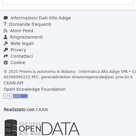
Informazioni Dati Alto Adige
Domande frequenti
Atom Feed
Ringraziamenti
Note legali
Privacy
Contattaci
Cookie
© 2025 Provincia autonoma di Bolzano - Informatica Alto Adige SPA • Cod
00390090215 PEC:
generaldirektion.direzionegenerale@pec.prov.bz.it
CKAN API
Open Knowledge Foundation
Realizzato con
CKAN