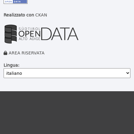
Realizzato con
CKAN
AREA RISERVATA
Lingua