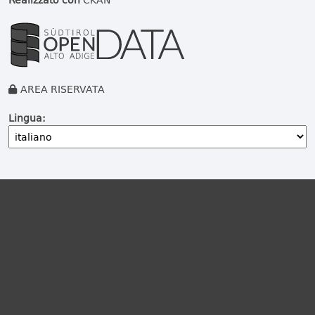
AREA RISERVATA
Lingua