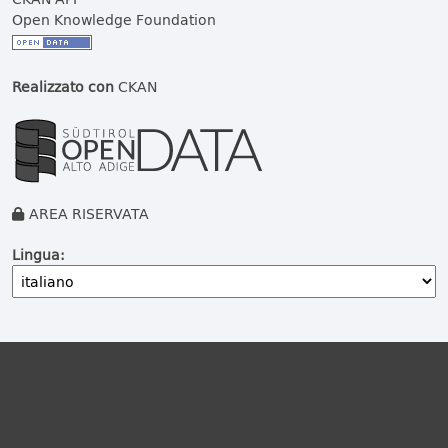
Open Knowledge Foundation
Realizzato con
CKAN
AREA RISERVATA
Lingua