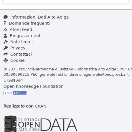
Informazioni Dati Alto Adige
Domande frequenti
Atom Feed
Ringraziamenti
Note legali
Privacy
Contattaci
Cookie
© 2025 Provincia autonoma di Bolzano - Informatica Alto Adige SPA • Cod
00390090215 PEC:
generaldirektion.direzionegenerale@pec.prov.bz.it
CKAN API
Open Knowledge Foundation
Realizzato con
CKAN