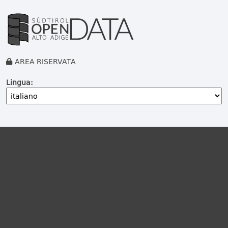
AREA RISERVATA
Lingua