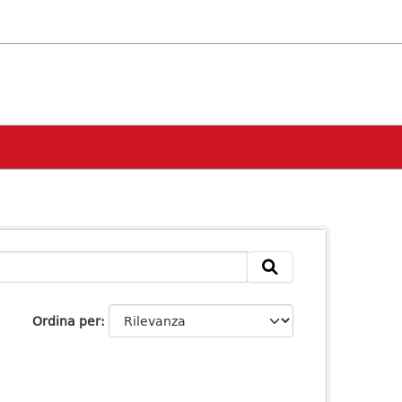
Ordina per