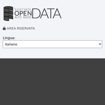
AREA RISERVATA
Lingua