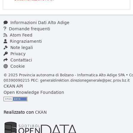
Informazioni Dati Alto Adige
Domande frequenti
Atom Feed
Ringraziamenti
Note legali
Privacy
Contattaci
Cookie
© 2025 Provincia autonoma di Bolzano - Informatica Alto Adige SPA • Cod
00390090215 PEC:
generaldirektion.direzionegenerale@pec.prov.bz.it
CKAN API
Open Knowledge Foundation
Realizzato con
CKAN