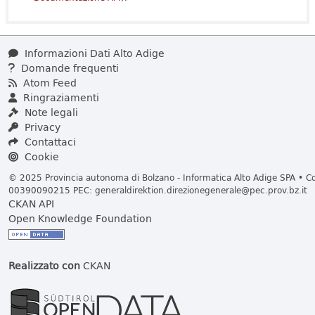
Informazioni Dati Alto Adige
Domande frequenti
Atom Feed
Ringraziamenti
Note legali
Privacy
Contattaci
Cookie
© 2025 Provincia autonoma di Bolzano - Informatica Alto Adige SPA • Cod
00390090215 PEC:
generaldirektion.direzionegenerale@pec.prov.bz.it
CKAN API
Open Knowledge Foundation
Realizzato con
CKAN