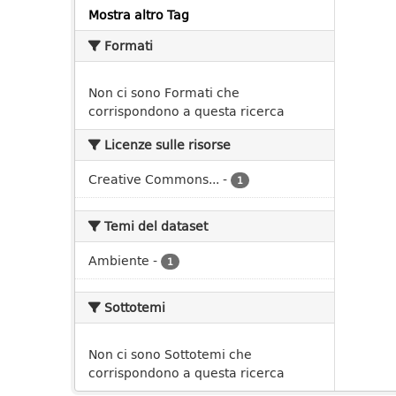
Mostra altro Tag
Formati
Non ci sono Formati che
corrispondono a questa ricerca
Licenze sulle risorse
Creative Commons...
-
1
Temi del dataset
Ambiente
-
1
Sottotemi
Non ci sono Sottotemi che
corrispondono a questa ricerca