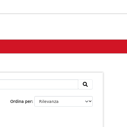
Ordina per