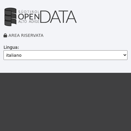
AREA RISERVATA
Lingua