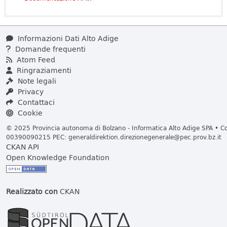
Informazioni Dati Alto Adige
Domande frequenti
Atom Feed
Ringraziamenti
Note legali
Privacy
Contattaci
Cookie
© 2025 Provincia autonoma di Bolzano - Informatica Alto Adige SPA • Cod
00390090215 PEC:
generaldirektion.direzionegenerale@pec.prov.bz.it
CKAN API
Open Knowledge Foundation
Realizzato con
CKAN