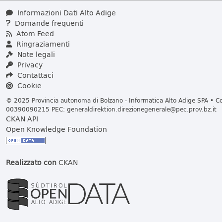
Informazioni Dati Alto Adige
Domande frequenti
Atom Feed
Ringraziamenti
Note legali
Privacy
Contattaci
Cookie
© 2025 Provincia autonoma di Bolzano - Informatica Alto Adige SPA • Cod
00390090215 PEC:
generaldirektion.direzionegenerale@pec.prov.bz.it
CKAN API
Open Knowledge Foundation
Realizzato con
CKAN