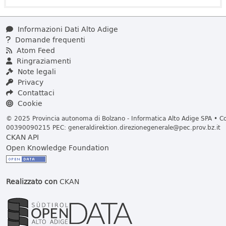
Informazioni Dati Alto Adige
Domande frequenti
Atom Feed
Ringraziamenti
Note legali
Privacy
Contattaci
Cookie
© 2025 Provincia autonoma di Bolzano - Informatica Alto Adige SPA • Cod
00390090215 PEC:
generaldirektion.direzionegenerale@pec.prov.bz.it
CKAN API
Open Knowledge Foundation
Realizzato con
CKAN