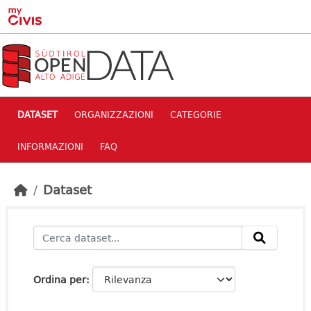
Skip to main content
DATASET
ORGANIZZAZIONI
CATEGORIE
INFORMAZIONI
FAQ
Dataset
Ordina per