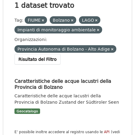
1 dataset trovato
Tag:
FIUME
Bolzano
LAGO
Impianti di monitoraggio ambientale
Organizzazioni:
Provincia Autonoma di Bolzano - Alto Adige
Risultato del Filtro
Caratteristiche delle acque lacustri della
Provincia di Bolzano
Caratteristiche delle acque lacustri della
Provincia di Bolzano Zustand der Südtiroler Seen
Geocatalogo
E' possibile inoltre accedere al registro usando le
API
(vedi