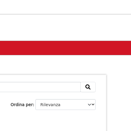
Ordina per