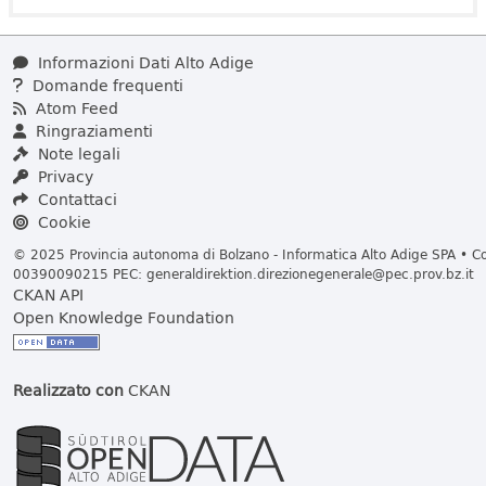
Informazioni Dati Alto Adige
Domande frequenti
Atom Feed
Ringraziamenti
Note legali
Privacy
Contattaci
Cookie
© 2025 Provincia autonoma di Bolzano - Informatica Alto Adige SPA • Cod
00390090215 PEC:
generaldirektion.direzionegenerale@pec.prov.bz.it
CKAN API
Open Knowledge Foundation
Realizzato con
CKAN