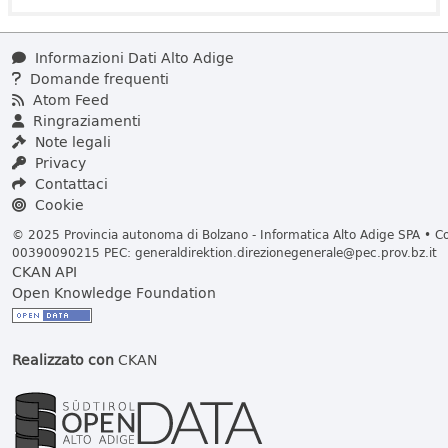
Informazioni Dati Alto Adige
Domande frequenti
Atom Feed
Ringraziamenti
Note legali
Privacy
Contattaci
Cookie
© 2025 Provincia autonoma di Bolzano - Informatica Alto Adige SPA • Cod
00390090215 PEC:
generaldirektion.direzionegenerale@pec.prov.bz.it
CKAN API
Open Knowledge Foundation
Realizzato con
CKAN