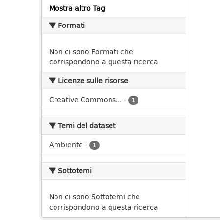
Mostra altro Tag
Formati
Non ci sono Formati che
corrispondono a questa ricerca
Licenze sulle risorse
Creative Commons...
-
1
Temi del dataset
Ambiente
-
1
Sottotemi
Non ci sono Sottotemi che
corrispondono a questa ricerca