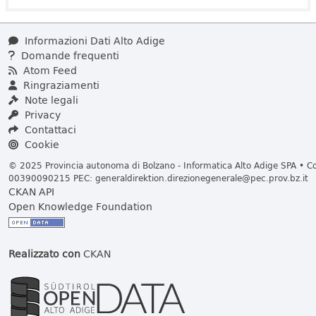
Informazioni Dati Alto Adige
Domande frequenti
Atom Feed
Ringraziamenti
Note legali
Privacy
Contattaci
Cookie
© 2025 Provincia autonoma di Bolzano - Informatica Alto Adige SPA • Cod
00390090215 PEC:
generaldirektion.direzionegenerale@pec.prov.bz.it
CKAN API
Open Knowledge Foundation
Realizzato con
CKAN