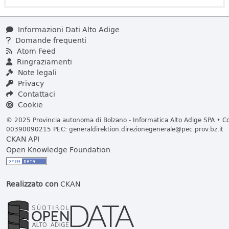
Informazioni Dati Alto Adige
Domande frequenti
Atom Feed
Ringraziamenti
Note legali
Privacy
Contattaci
Cookie
© 2025 Provincia autonoma di Bolzano - Informatica Alto Adige SPA • Cod
00390090215 PEC:
generaldirektion.direzionegenerale@pec.prov.bz.it
CKAN API
Open Knowledge Foundation
Realizzato con
CKAN