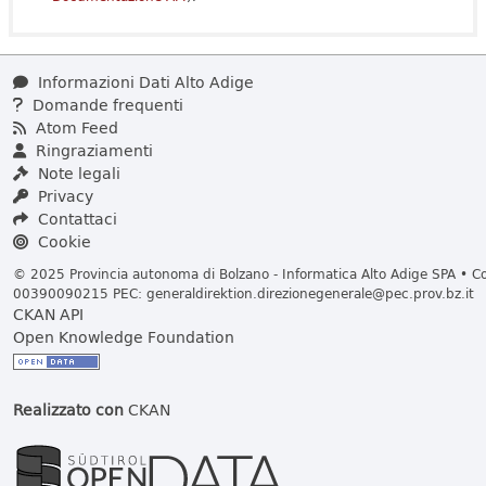
Informazioni Dati Alto Adige
Domande frequenti
Atom Feed
Ringraziamenti
Note legali
Privacy
Contattaci
Cookie
© 2025 Provincia autonoma di Bolzano - Informatica Alto Adige SPA • Cod
00390090215 PEC:
generaldirektion.direzionegenerale@pec.prov.bz.it
CKAN API
Open Knowledge Foundation
Realizzato con
CKAN