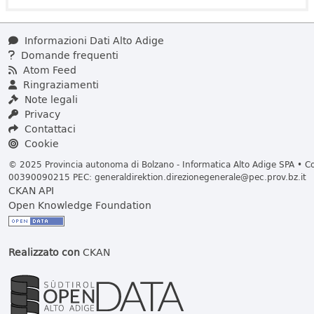
Informazioni Dati Alto Adige
Domande frequenti
Atom Feed
Ringraziamenti
Note legali
Privacy
Contattaci
Cookie
© 2025 Provincia autonoma di Bolzano - Informatica Alto Adige SPA • Cod
00390090215 PEC:
generaldirektion.direzionegenerale@pec.prov.bz.it
CKAN API
Open Knowledge Foundation
Realizzato con
CKAN