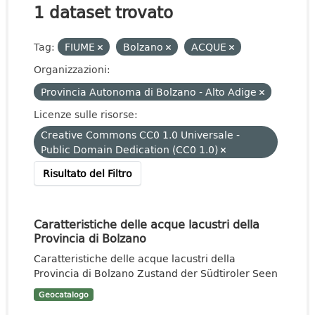
1 dataset trovato
Tag:
FIUME
Bolzano
ACQUE
Organizzazioni:
Provincia Autonoma di Bolzano - Alto Adige
Licenze sulle risorse:
Creative Commons CC0 1.0 Universale -
Public Domain Dedication (CC0 1.0)
Risultato del Filtro
Caratteristiche delle acque lacustri della
Provincia di Bolzano
Caratteristiche delle acque lacustri della
Provincia di Bolzano Zustand der Südtiroler Seen
Geocatalogo