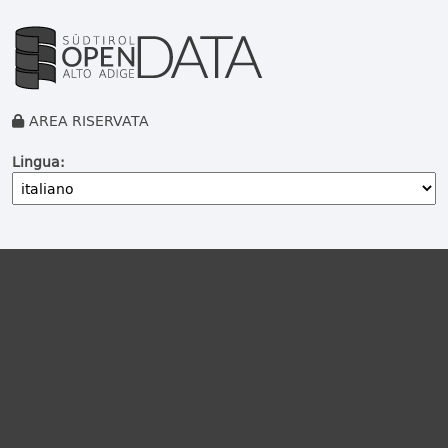
AREA RISERVATA
Lingua