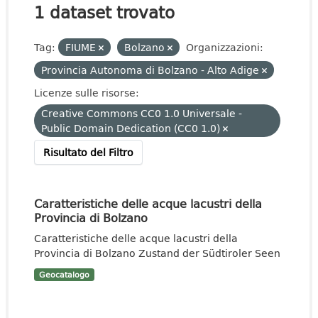
1 dataset trovato
Tag:
FIUME
Bolzano
Organizzazioni:
Provincia Autonoma di Bolzano - Alto Adige
Licenze sulle risorse:
Creative Commons CC0 1.0 Universale -
Public Domain Dedication (CC0 1.0)
Risultato del Filtro
Caratteristiche delle acque lacustri della
Provincia di Bolzano
Caratteristiche delle acque lacustri della
Provincia di Bolzano Zustand der Südtiroler Seen
Geocatalogo