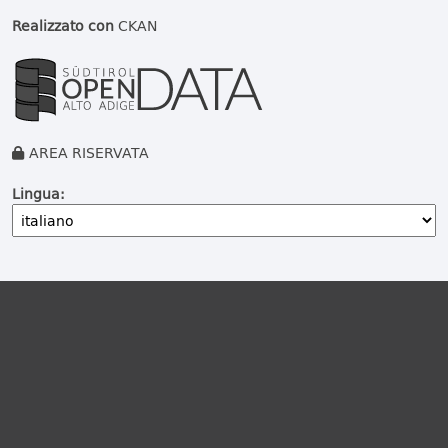
Realizzato con
CKAN
AREA RISERVATA
Lingua