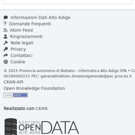
Informazioni Dati Alto Adige
Domande frequenti
Atom Feed
Ringraziamenti
Note legali
Privacy
Contattaci
Cookie
© 2025 Provincia autonoma di Bolzano - Informatica Alto Adige SPA • Cod
00390090215 PEC:
generaldirektion.direzionegenerale@pec.prov.bz.it
CKAN API
Open Knowledge Foundation
Realizzato con
CKAN