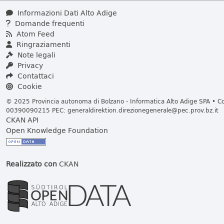
Informazioni Dati Alto Adige
Domande frequenti
Atom Feed
Ringraziamenti
Note legali
Privacy
Contattaci
Cookie
© 2025 Provincia autonoma di Bolzano - Informatica Alto Adige SPA • Cod
00390090215 PEC:
generaldirektion.direzionegenerale@pec.prov.bz.it
CKAN API
Open Knowledge Foundation
Realizzato con
CKAN