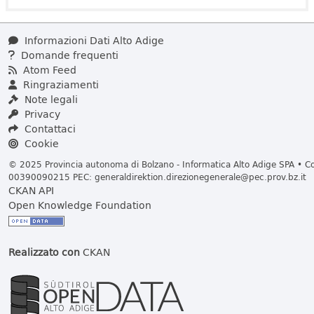
Informazioni Dati Alto Adige
Domande frequenti
Atom Feed
Ringraziamenti
Note legali
Privacy
Contattaci
Cookie
© 2025 Provincia autonoma di Bolzano - Informatica Alto Adige SPA • Cod
00390090215 PEC:
generaldirektion.direzionegenerale@pec.prov.bz.it
CKAN API
Open Knowledge Foundation
Realizzato con
CKAN