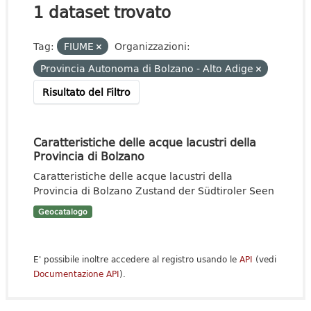
1 dataset trovato
Tag:
FIUME
Organizzazioni:
Provincia Autonoma di Bolzano - Alto Adige
Risultato del Filtro
Caratteristiche delle acque lacustri della
Provincia di Bolzano
Caratteristiche delle acque lacustri della
Provincia di Bolzano Zustand der Südtiroler Seen
Geocatalogo
E' possibile inoltre accedere al registro usando le
API
(vedi
Documentazione API
).