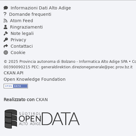
Informazioni Dati Alto Adige
Domande frequenti
Atom Feed
Ringraziamenti
Note legali
Privacy
Contattaci
Cookie
© 2025 Provincia autonoma di Bolzano - Informatica Alto Adige SPA • Cod
00390090215 PEC:
generaldirektion.direzionegenerale@pec.prov.bz.it
CKAN API
Open Knowledge Foundation
Realizzato con
CKAN