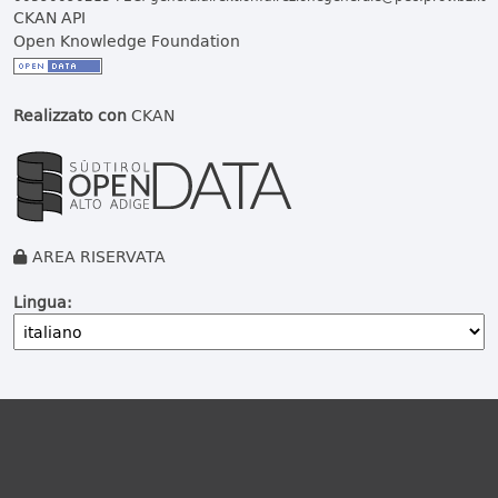
CKAN API
Open Knowledge Foundation
Realizzato con
CKAN
AREA RISERVATA
Lingua