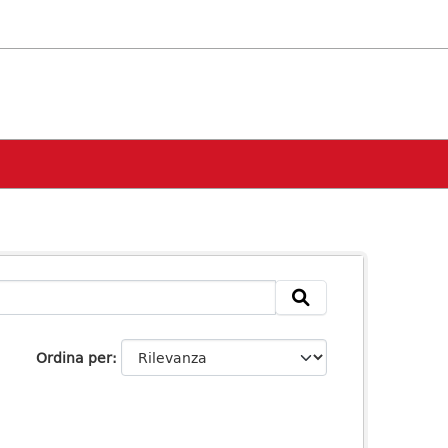
Ordina per